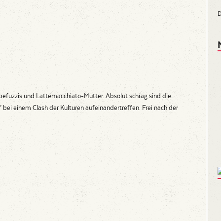
D
efuzzis und Lattemacchiato-Mütter. Absolut schräg sind die
bei einem Clash der Kulturen aufeinandertreffen. Frei nach der