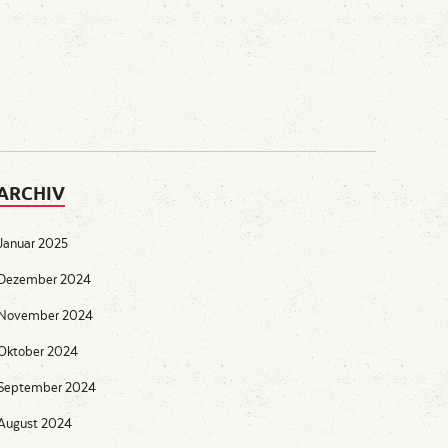
ARCHIV
Januar 2025
Dezember 2024
November 2024
Oktober 2024
September 2024
August 2024