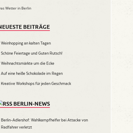
as Wetter in Berlin
NEUESTE BEITRÄGE
Weinhopping an kalten Tagen
Schöne Feiertage und Guten Rutsch!
Weihnachtsmärkte um die Ecke
Auf eine heiße Schokolade im Regen
Kreative Workshops für jeden Geschmack
BERLIN-NEWS
Berlin-Adlershof: Wahlkampfhelfer bei Attacke von
Radfahrer verletzt