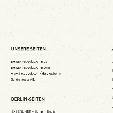
UNSERE SEITEN
pension-absolutberlin.de
pension-absolutberlin.com
www.facebook.com/absolut.berlin
Schönhauser Alle
BERLIN-SEITEN
EXBERLINER – Berlin in English