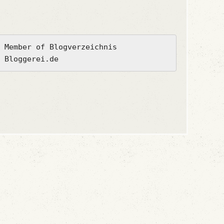
Member of Blogverzeichnis 
Bloggerei.de