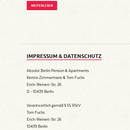
WEITERLESEN
IMPRESSUM & DATENSCHUTZ
Absolut Berlin Pension & Apartments
Kerstin Zimmermann & Tom Fuchs
Erich-Weinert-Str. 26
D - 10439 Berlin
Verantwortlich gemäß § 55 RStV:
Tom Fuchs
Erich-Weinert-Str. 26
10439 Berlin