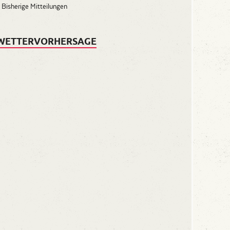
Bisherige Mitteilungen
WETTERVORHERSAGE