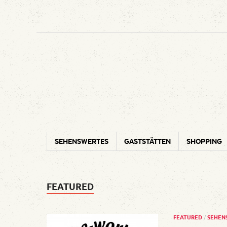
SEHENSWERTES
GASTSTÄTTEN
SHOPPING
FEATURED
FEATURED
/
SEHEN