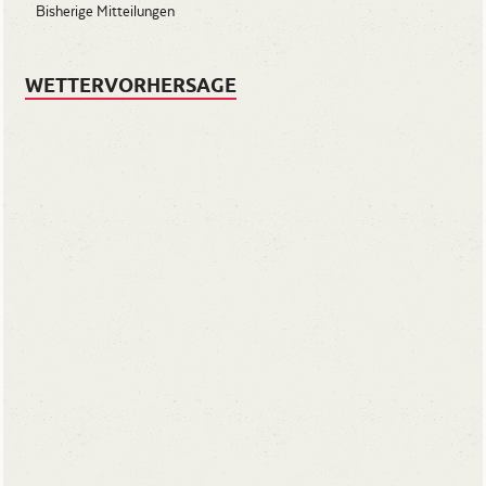
Bisherige Mitteilungen
WETTERVORHERSAGE