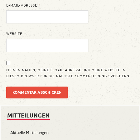
E-MAIL-ADRESSE
*
WEBSITE
MEINEN NAMEN, MEINE E-MAIL-ADRESSE UND MEINE WEBSITE IN
DIESEM BROWSER FÜR DIE NÄCHSTE KOMMENTIERUNG SPEICHERN.
MITTEILUNGEN
Aktuelle Mitteilungen