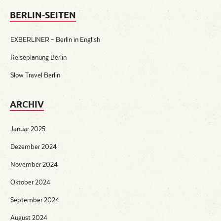
BERLIN-SEITEN
EXBERLINER – Berlin in English
Reiseplanung Berlin
Slow Travel Berlin
ARCHIV
Januar 2025
Dezember 2024
November 2024
Oktober 2024
September 2024
August 2024