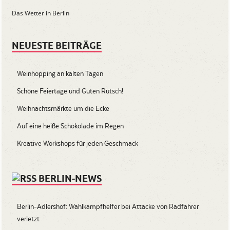
Das Wetter in Berlin
NEUESTE BEITRÄGE
Weinhopping an kalten Tagen
Schöne Feiertage und Guten Rutsch!
Weihnachtsmärkte um die Ecke
Auf eine heiße Schokolade im Regen
Kreative Workshops für jeden Geschmack
BERLIN-NEWS
Berlin-Adlershof: Wahlkampfhelfer bei Attacke von Radfahrer
verletzt