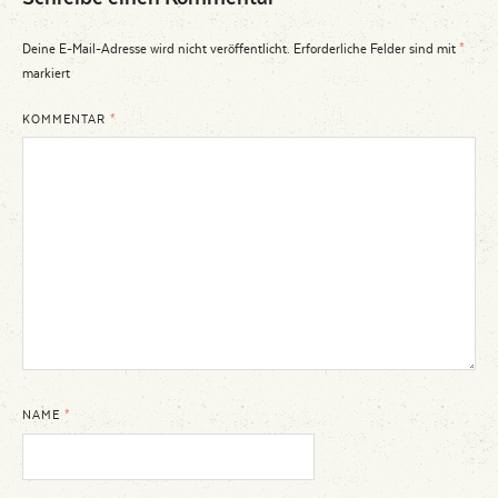
Deine E-Mail-Adresse wird nicht veröffentlicht.
Erforderliche Felder sind mit
*
markiert
KOMMENTAR
*
NAME
*