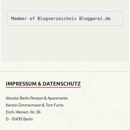
Member of Blogverzeichnis Bloggerei.de
IMPRESSUM & DATENSCHUTZ
Absolut Berlin Pension & Apartments
Kerstin Zimmermann & Tom Fuchs
Erich-Weinert-Str. 26
D - 10439 Berlin