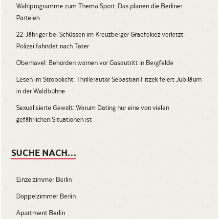
Wahlprogramme zum Thema Sport: Das planen die Berliner
Parteien
22-Jähriger bei Schüssen im Kreuzberger Graefekiez verletzt -
Polizei fahndet nach Täter
Oberhavel: Behörden warnen vor Gasautritt in Bergfelde
Lesen im Strobolicht: Thrillerautor Sebastian Fitzek feiert Jubiläum
in der Waldbühne
Sexualisierte Gewalt: Warum Dating nur eine von vielen
gefährlichen Situationen ist
SUCHE NACH…
Einzelzimmer Berlin
Doppelzimmer Berlin
Apartment Berlin