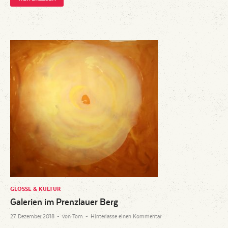
GLOSSE & KULTUR
Galerien im Prenzlauer Berg
27. Dezember 2018
-
von
Tom
-
Hinterlasse einen Kommentar