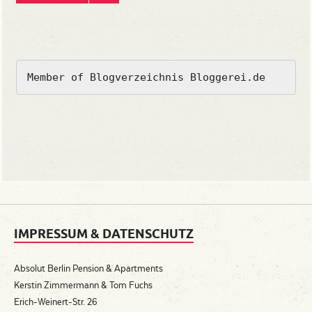
Member of Blogverzeichnis Bloggerei.de
IMPRESSUM & DATENSCHUTZ
Absolut Berlin Pension & Apartments
Kerstin Zimmermann & Tom Fuchs
Erich-Weinert-Str. 26