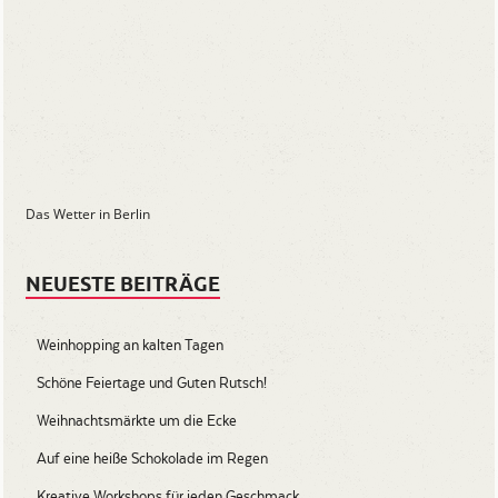
Das Wetter in Berlin
NEUESTE BEITRÄGE
Weinhopping an kalten Tagen
Schöne Feiertage und Guten Rutsch!
Weihnachtsmärkte um die Ecke
Auf eine heiße Schokolade im Regen
Kreative Workshops für jeden Geschmack