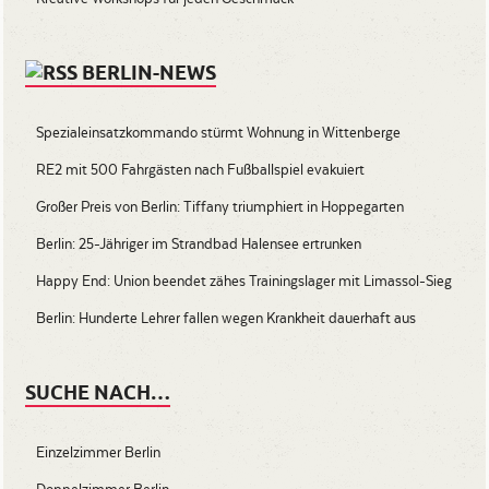
BERLIN-NEWS
Spezialeinsatzkommando stürmt Wohnung in Wittenberge
RE2 mit 500 Fahrgästen nach Fußballspiel evakuiert
Großer Preis von Berlin: Tiffany triumphiert in Hoppegarten
Berlin: 25-Jähriger im Strandbad Halensee ertrunken
Happy End: Union beendet zähes Trainingslager mit Limassol-Sieg
Berlin: Hunderte Lehrer fallen wegen Krankheit dauerhaft aus
SUCHE NACH…
Einzelzimmer Berlin