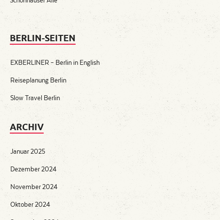
Schönhauser Alle
BERLIN-SEITEN
EXBERLINER – Berlin in English
Reiseplanung Berlin
Slow Travel Berlin
ARCHIV
Januar 2025
Dezember 2024
November 2024
Oktober 2024