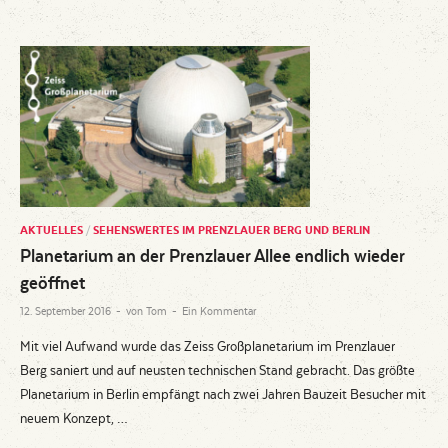
AKTUELLES
/
SEHENSWERTES IM PRENZLAUER BERG UND BERLIN
Planetarium an der Prenzlauer Allee endlich wieder
geöffnet
12. September 2016
-
von
Tom
-
Ein Kommentar
Mit viel Aufwand wurde das Zeiss Großplanetarium im Prenzlauer
Berg saniert und auf neusten technischen Stand gebracht. Das größte
Planetarium in Berlin empfängt nach zwei Jahren Bauzeit Besucher mit
neuem Konzept, …