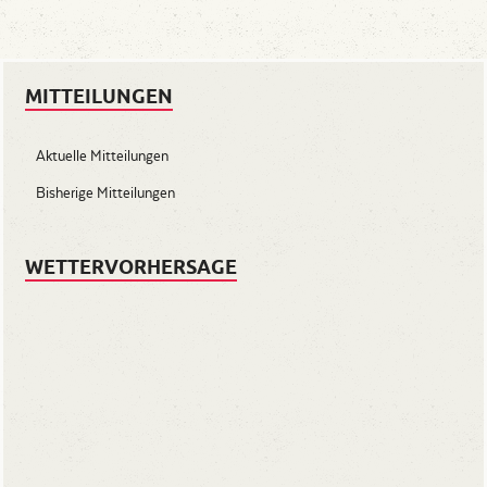
MITTEILUNGEN
Aktuelle Mitteilungen
Bisherige Mitteilungen
WETTERVORHERSAGE