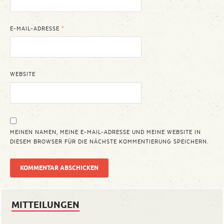
E-MAIL-ADRESSE
*
WEBSITE
MEINEN NAMEN, MEINE E-MAIL-ADRESSE UND MEINE WEBSITE IN
DIESEM BROWSER FÜR DIE NÄCHSTE KOMMENTIERUNG SPEICHERN.
MITTEILUNGEN