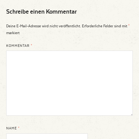
Schreibe einen Kommentar
Deine E-Mail-Adresse wird nicht veröffentlicht.
Erforderliche Felder sind mit
*
markiert
KOMMENTAR
*
NAME
*