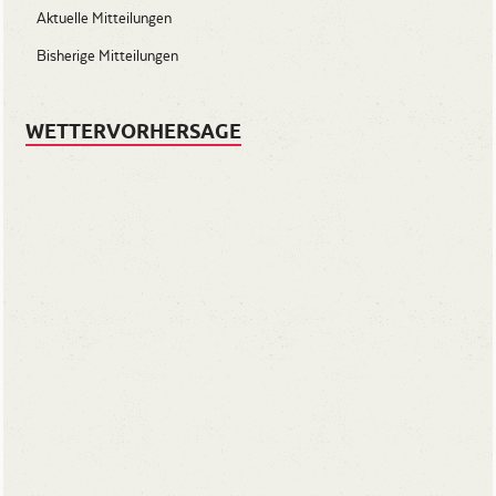
Aktuelle Mitteilungen
Bisherige Mitteilungen
WETTERVORHERSAGE