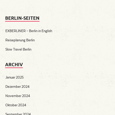
BERLIN-SEITEN
EXBERLINER – Berlin in English
Reiseplanung Berlin
Slow Travel Berlin
ARCHIV
Januar 2025
Dezember 2024
November 2024
Oktober 2024
September 2024