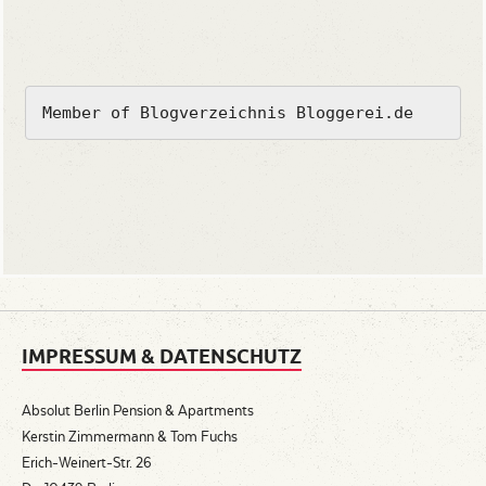
Member of Blogverzeichnis Bloggerei.de
IMPRESSUM & DATENSCHUTZ
Absolut Berlin Pension & Apartments
Kerstin Zimmermann & Tom Fuchs
Erich-Weinert-Str. 26