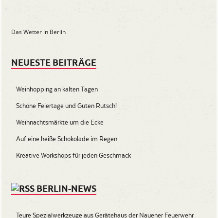
Das Wetter in Berlin
NEUESTE BEITRÄGE
Weinhopping an kalten Tagen
Schöne Feiertage und Guten Rutsch!
Weihnachtsmärkte um die Ecke
Auf eine heiße Schokolade im Regen
Kreative Workshops für jeden Geschmack
BERLIN-NEWS
Teure Spezialwerkzeuge aus Gerätehaus der Nauener Feuerwehr