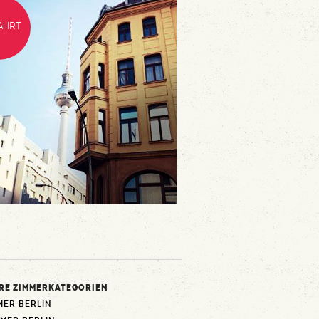
AHRT
RE ZIMMERKATEGORIEN
MER BERLIN