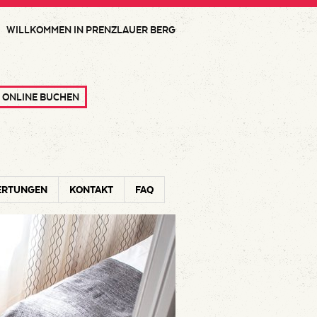
WILLKOMMEN IN PRENZLAUER BERG
ONLINE BUCHEN
ERTUNGEN
KONTAKT
FAQ