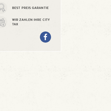
BEST PREIS GARANTIE
WIR ZAHLEN IHRE CITY
TAX