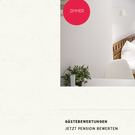
ZIMMER
GÄSTEBEWERTUNGEN
JETZT PENSION BEWERTEN