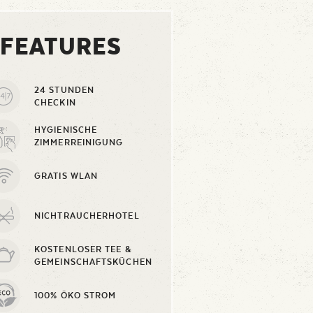
FEATURES
24 STUNDEN
CHECKIN
HYGIENISCHE
ZIMMERREINIGUNG
GRATIS WLAN
NICHTRAUCHERHOTEL
KOSTENLOSER TEE &
GEMEINSCHAFTSKÜCHEN
100% ÖKO STROM