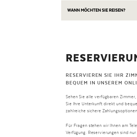
WANN MÖCHTEN SIE REISEN?
RESERVIERU
RESERVIEREN SIE IHR ZI
BEQUEM IN UNSEREM ONL
Sehen Sie alle verfügbaren Zimmer,
Sie Ihre Unterkunft direkt und beq
zahlreiche sichere Zahlungsoptionen
Für Fragen stehen wir Ihnen am Tel
Verfügung. Reservierungen sind nur