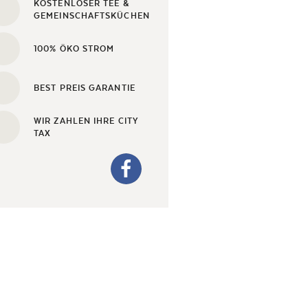
KOSTENLOSER TEE &
GEMEINSCHAFTSKÜCHEN
100% ÖKO STROM
BEST PREIS GARANTIE
WIR ZAHLEN IHRE CITY
TAX