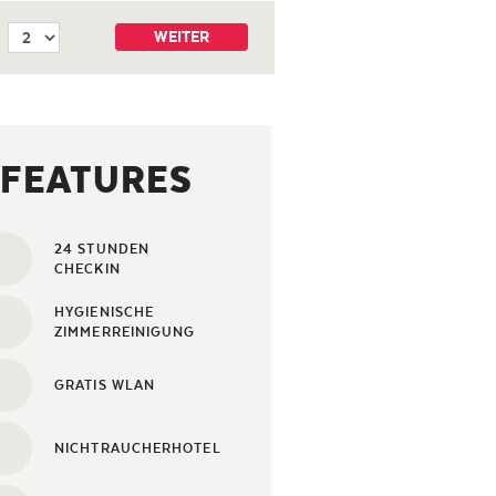
WEITER
FEATURES
24 STUNDEN
CHECKIN
HYGIENISCHE
ZIMMERREINIGUNG
GRATIS WLAN
NICHTRAUCHERHOTEL