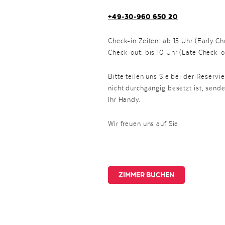
+49-30-960 650 20
Check-in Zeiten: ab 15 Uhr (Early C
Check-out: bis 10 Uhr (Late Check-o
Bitte teilen uns Sie bei der Reser
nicht durchgängig besetzt ist, send
Ihr Handy.
Wir freuen uns auf Sie.
ZIMMER BUCHEN