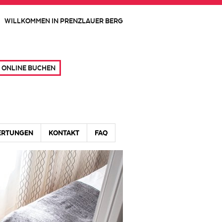
WILLKOMMEN IN PRENZLAUER BERG
ONLINE BUCHEN
ERTUNGEN
KONTAKT
FAQ