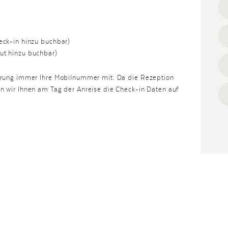
heck-in hinzu buchbar)
ut hinzu buchbar)
vierung immer Ihre Mobilnummer mit. Da die Rezeption
en wir Ihnen am Tag der Anreise die Check-in Daten auf