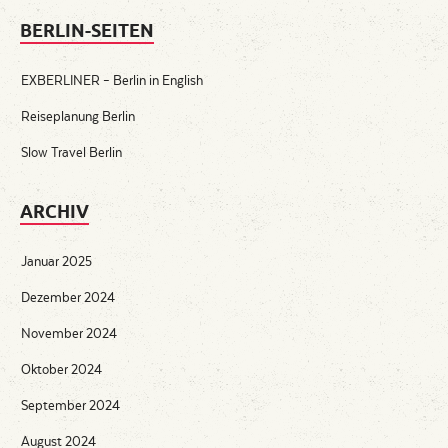
BERLIN-SEITEN
EXBERLINER – Berlin in English
Reiseplanung Berlin
Slow Travel Berlin
ARCHIV
Januar 2025
Dezember 2024
November 2024
Oktober 2024
September 2024
August 2024