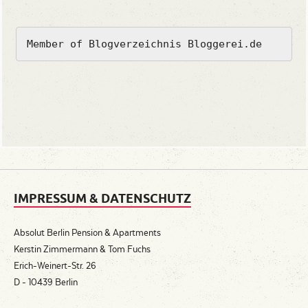
Member of Blogverzeichnis Bloggerei.de
IMPRESSUM & DATENSCHUTZ
Absolut Berlin Pension & Apartments
Kerstin Zimmermann & Tom Fuchs
Erich-Weinert-Str. 26
D - 10439 Berlin