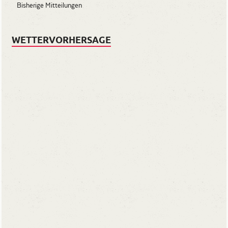
Bisherige Mitteilungen
WETTERVORHERSAGE