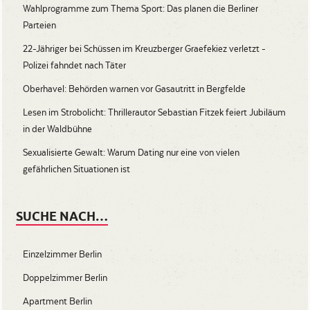
Wahlprogramme zum Thema Sport: Das planen die Berliner
Parteien
22-Jähriger bei Schüssen im Kreuzberger Graefekiez verletzt -
Polizei fahndet nach Täter
Oberhavel: Behörden warnen vor Gasautritt in Bergfelde
Lesen im Strobolicht: Thrillerautor Sebastian Fitzek feiert Jubiläum
in der Waldbühne
Sexualisierte Gewalt: Warum Dating nur eine von vielen
gefährlichen Situationen ist
SUCHE NACH…
Einzelzimmer Berlin
Doppelzimmer Berlin
Apartment Berlin