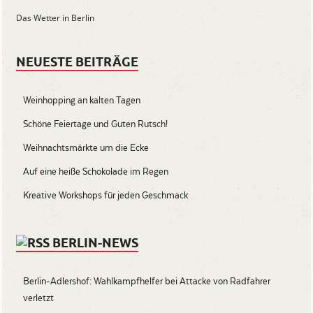
Das Wetter in Berlin
NEUESTE BEITRÄGE
Weinhopping an kalten Tagen
Schöne Feiertage und Guten Rutsch!
Weihnachtsmärkte um die Ecke
Auf eine heiße Schokolade im Regen
Kreative Workshops für jeden Geschmack
BERLIN-NEWS
Berlin-Adlershof: Wahlkampfhelfer bei Attacke von Radfahrer
verletzt