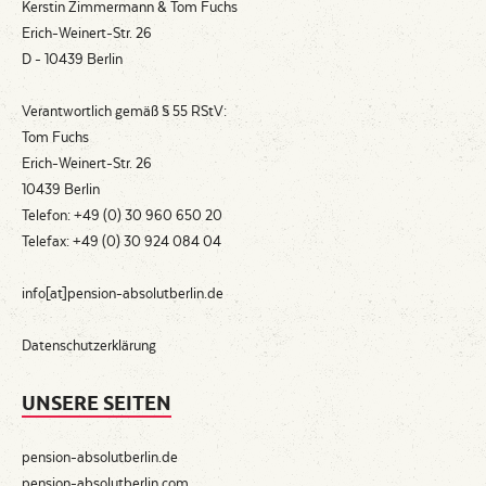
Kerstin Zimmermann & Tom Fuchs
Erich-Weinert-Str. 26
D - 10439 Berlin
Verantwortlich gemäß § 55 RStV:
Tom Fuchs
Erich-Weinert-Str. 26
10439 Berlin
Telefon: +49 (0) 30 960 650 20
Telefax: +49 (0) 30 924 084 04
info[at]pension-absolutberlin.de
Datenschutzerklärung
UNSERE SEITEN
pension-absolutberlin.de
pension-absolutberlin.com