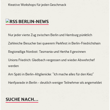
Kreative Workshops für jeden Geschmack
BERLIN-NEWS
Nur jeder vierte Zug zwischen Berlin und Hamburg pünktlich
Zahlreiche Besucher bei queerem Parkfest in Berlin-Friedrichshain
Regionalliga Nordost: Tasmania und Hertha II gewinnen
Unions Friedrich: Gladbach vergessen und wieder Abwehrchef
werden
Am Späti in Berlin-Altglienicke: "Ich mache alles für den Kiez"
Hanfparade in Berlin - deutlich weniger Teilnehmer als angemeldet
SUCHE NACH…