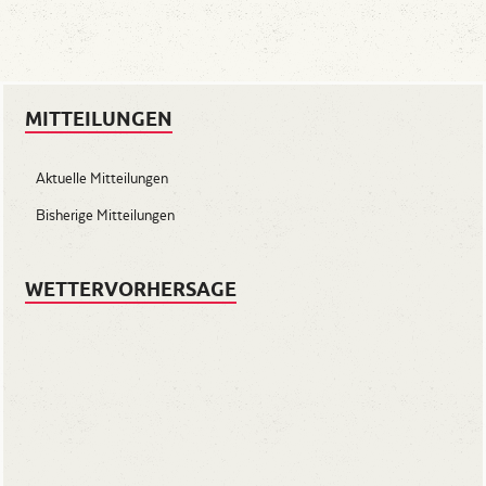
MITTEILUNGEN
Aktuelle Mitteilungen
Bisherige Mitteilungen
WETTERVORHERSAGE