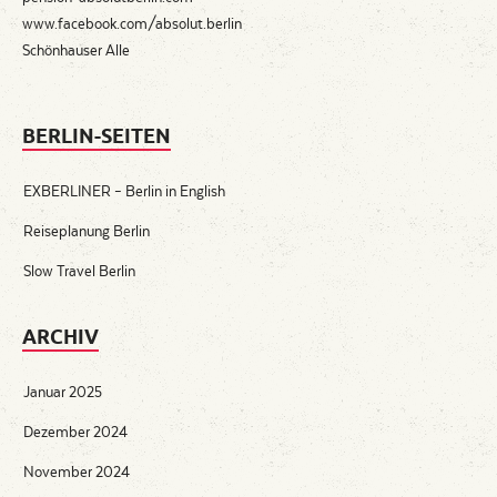
www.facebook.com/absolut.berlin
Schönhauser Alle
BERLIN-SEITEN
EXBERLINER – Berlin in English
Reiseplanung Berlin
Slow Travel Berlin
ARCHIV
Januar 2025
Dezember 2024
November 2024