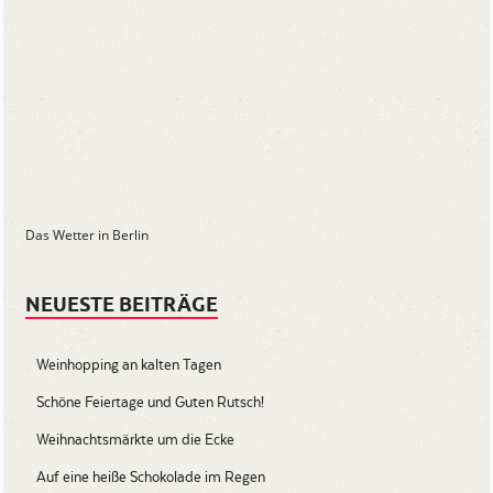
Das Wetter in Berlin
NEUESTE BEITRÄGE
Weinhopping an kalten Tagen
Schöne Feiertage und Guten Rutsch!
Weihnachtsmärkte um die Ecke
Auf eine heiße Schokolade im Regen