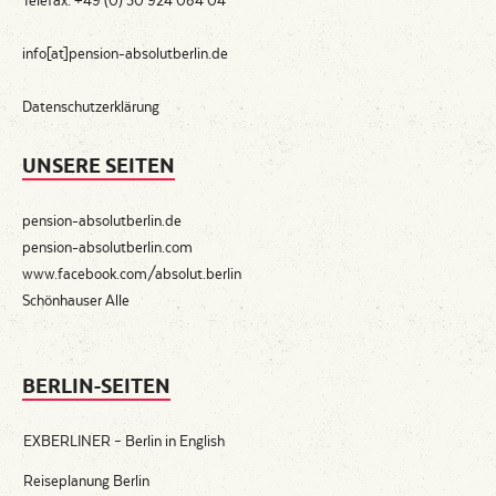
info[at]pension-absolutberlin.de
Datenschutzerklärung
UNSERE SEITEN
pension-absolutberlin.de
pension-absolutberlin.com
www.facebook.com/absolut.berlin
Schönhauser Alle
BERLIN-SEITEN
EXBERLINER – Berlin in English
Reiseplanung Berlin