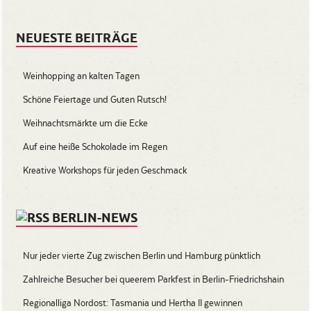
NEUESTE BEITRÄGE
Weinhopping an kalten Tagen
Schöne Feiertage und Guten Rutsch!
Weihnachtsmärkte um die Ecke
Auf eine heiße Schokolade im Regen
Kreative Workshops für jeden Geschmack
BERLIN-NEWS
Nur jeder vierte Zug zwischen Berlin und Hamburg pünktlich
Zahlreiche Besucher bei queerem Parkfest in Berlin-Friedrichshain
Regionalliga Nordost: Tasmania und Hertha II gewinnen