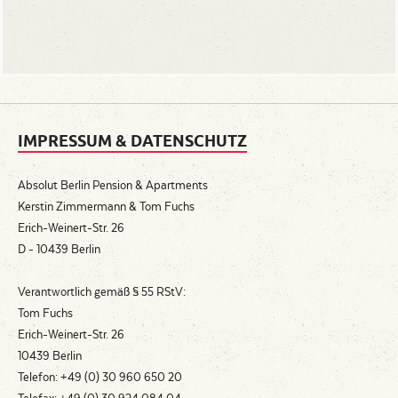
IMPRESSUM & DATENSCHUTZ
Absolut Berlin Pension & Apartments
Kerstin Zimmermann & Tom Fuchs
Erich-Weinert-Str. 26
D - 10439 Berlin
Verantwortlich gemäß § 55 RStV:
Tom Fuchs
Erich-Weinert-Str. 26
10439 Berlin
Telefon: +49 (0) 30 960 650 20
Telefax: +49 (0) 30 924 084 04