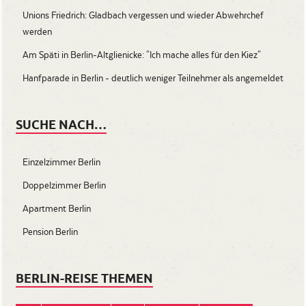
Unions Friedrich: Gladbach vergessen und wieder Abwehrchef
werden
Am Späti in Berlin-Altglienicke: "Ich mache alles für den Kiez"
Hanfparade in Berlin - deutlich weniger Teilnehmer als angemeldet
SUCHE NACH…
Einzelzimmer Berlin
Doppelzimmer Berlin
Apartment Berlin
Pension Berlin
BERLIN-REISE THEMEN