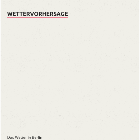
WETTERVORHERSAGE
Das Wetter in Berlin