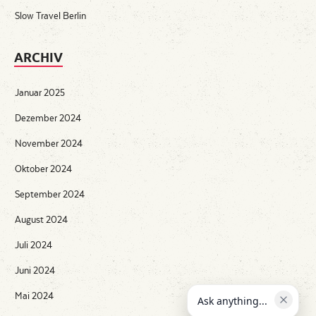
Slow Travel Berlin
ARCHIV
Januar 2025
Dezember 2024
November 2024
Oktober 2024
September 2024
August 2024
Juli 2024
Juni 2024
Mai 2024
Ask anything...